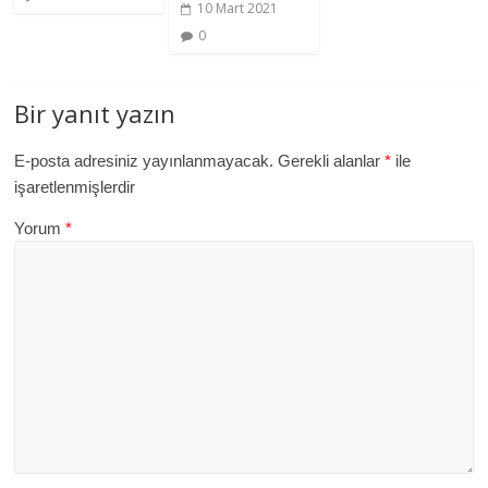
10 Mart 2021
0
Bir yanıt yazın
E-posta adresiniz yayınlanmayacak.
Gerekli alanlar
*
ile
işaretlenmişlerdir
Yorum
*