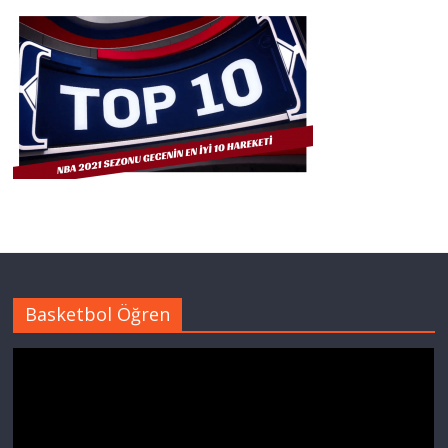
Basketbol Öğren