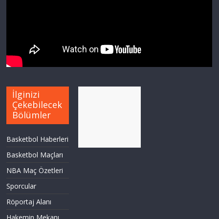
İlginizi
Çekebilecek
Bölümler
Basketbol Haberleri
Basketbol Maçları
NBA Maç Özetleri
Sporcular
Röportaj Alanı
Hakemin Mekanı