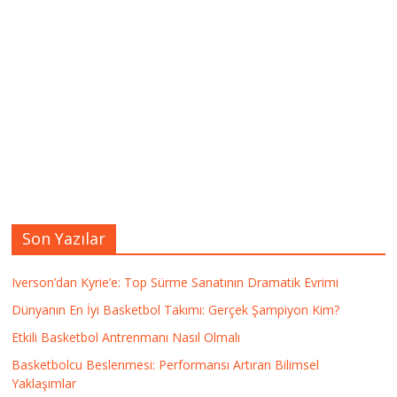
Son Yazılar
Iverson’dan Kyrie’e: Top Sürme Sanatının Dramatik Evrimi
Dünyanın En İyi Basketbol Takımı: Gerçek Şampiyon Kim?
Etkili Basketbol Antrenmanı Nasıl Olmalı
Basketbolcu Beslenmesi: Performansı Artıran Bilimsel
Yaklaşımlar