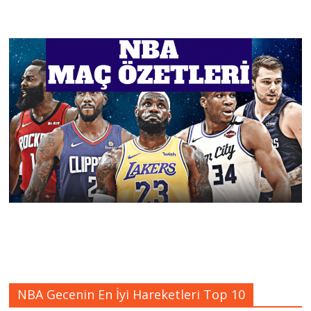
NBA Gecenin En İyi Hareketleri Top 10