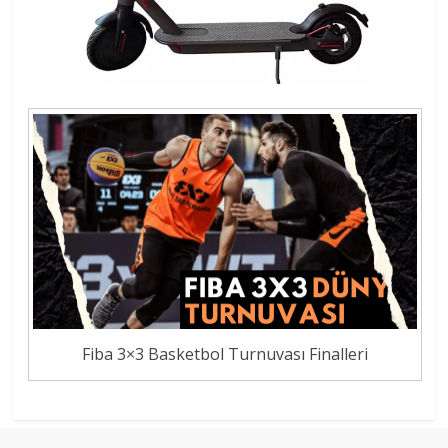
Fiba 3×3 Basketbol Turnuvası Finalleri