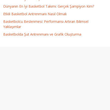
Dünyanın En İyi Basketbol Takımı: Gerçek Şampiyon Kim?
Etkili Basketbol Antrenmanı Nasıl Olmalı
Basketbolcu Beslenmesi: Performansı Artıran Bilimsel
Yaklaşımlar
Basketbolda Şut Antrenmanı ve Grafik Oluşturma