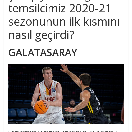
temsilcimiz 2020-21
sezonunun ilk kısmını
nasıl geçirdi?
GALATASARAY