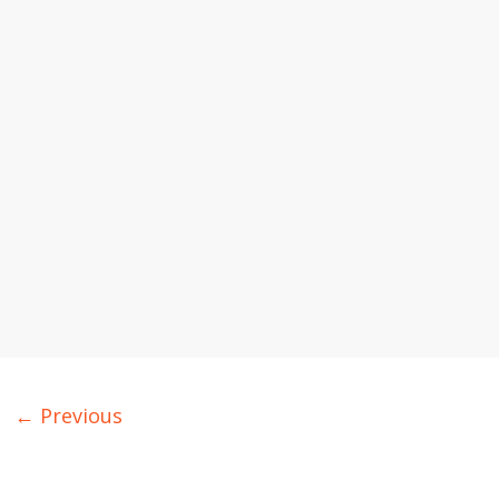
← Previous