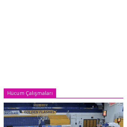
Hücum Çalışmaları