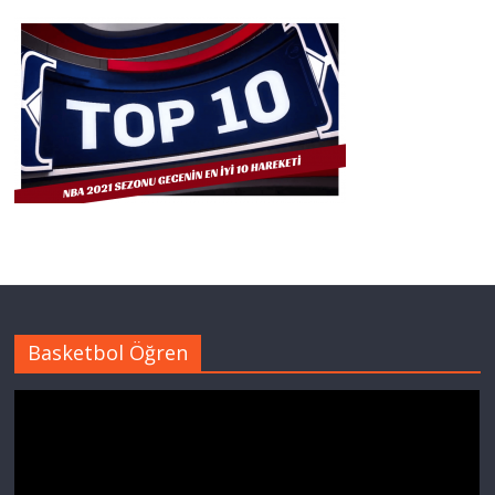
Basketbol Öğren