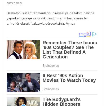
antrenmanı
Basketbol şut antrenmanlarını bireysel ya da takım halinde
yaparken çizelge ve grafik oluşturmanın faydalarını bir
antrenör olarak fazlasıyla göreceksiniz. Ayrıca