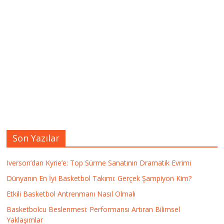
Son Yazılar
Iverson’dan Kyrie’e: Top Sürme Sanatının Dramatik Evrimi
Dünyanın En İyi Basketbol Takımı: Gerçek Şampiyon Kim?
Etkili Basketbol Antrenmanı Nasıl Olmalı
Basketbolcu Beslenmesi: Performansı Artıran Bilimsel
Yaklaşımlar