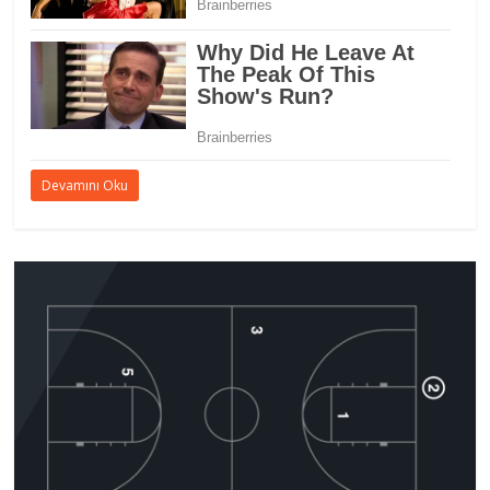
Devamını Oku