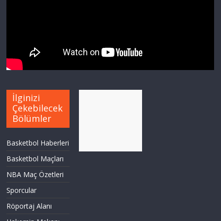
İlginizi
Çekebilecek
Bölümler
Basketbol Haberleri
Basketbol Maçları
NBA Maç Özetleri
Sporcular
Röportaj Alanı