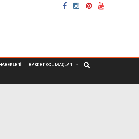
HABERLERI
BASKETBOL MAÇLARI