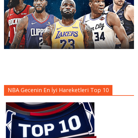
NBA Gecenin En İyi Hareketleri Top 10