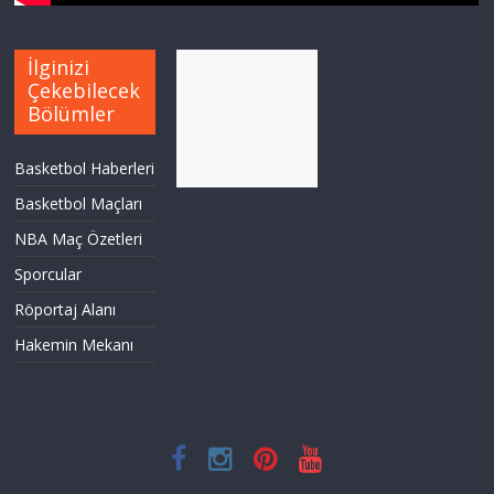
İlginizi
Çekebilecek
Bölümler
Basketbol Haberleri
Basketbol Maçları
NBA Maç Özetleri
Sporcular
Röportaj Alanı
Hakemin Mekanı