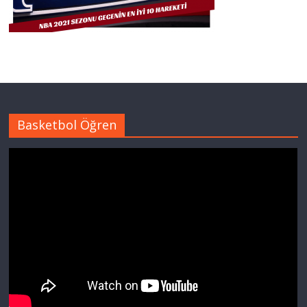
Basketbol Öğren