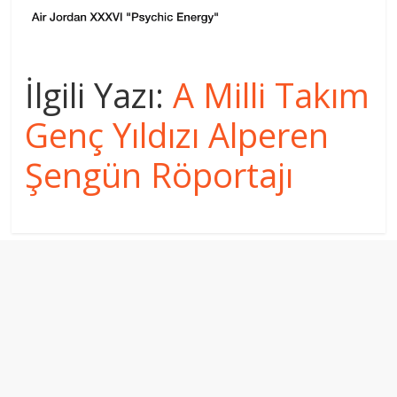
İlgili Yazı:
A Milli Takım
Genç Yıldızı Alperen
Şengün Röportajı