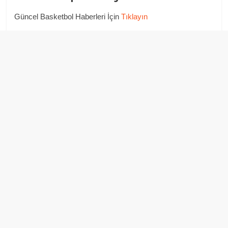
Güncel Basketbol Haberleri İçin
Tıklayın