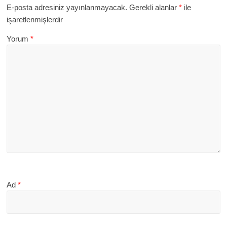
E-posta adresiniz yayınlanmayacak.
Gerekli alanlar
*
ile
işaretlenmişlerdir
Yorum
*
Ad
*