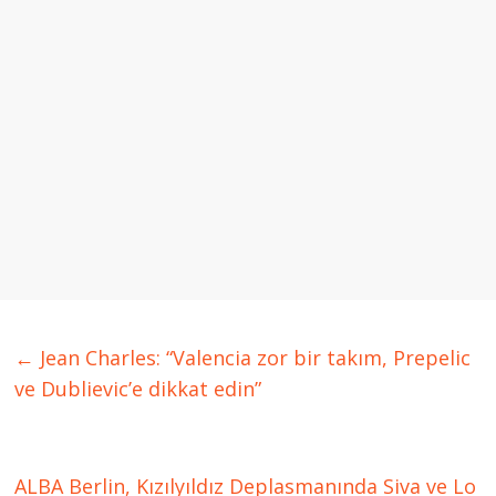
←
Jean Charles: “Valencia zor bir takım, Prepelic
ve Dublievic’e dikkat edin”
ALBA Berlin, Kızılyıldız Deplasmanında Siva ve Lo