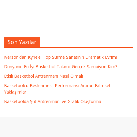
Son Yazılar
Iverson’dan Kyrie’e: Top Sürme Sanatının Dramatik Evrimi
Dünyanın En İyi Basketbol Takımı: Gerçek Şampiyon Kim?
Etkili Basketbol Antrenmanı Nasıl Olmalı
Basketbolcu Beslenmesi: Performansı Artıran Bilimsel
Yaklaşımlar
Basketbolda Şut Antrenmanı ve Grafik Oluşturma