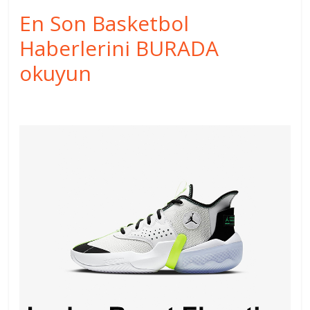
En Son Basketbol
Haberlerini BURADA
okuyun