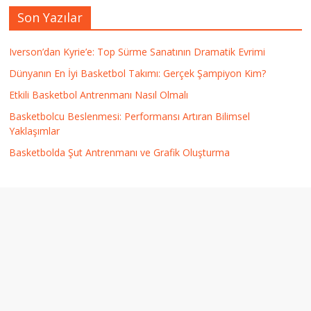
Son Yazılar
Iverson’dan Kyrie’e: Top Sürme Sanatının Dramatik Evrimi
Dünyanın En İyi Basketbol Takımı: Gerçek Şampiyon Kim?
Etkili Basketbol Antrenmanı Nasıl Olmalı
Basketbolcu Beslenmesi: Performansı Artıran Bilimsel
Yaklaşımlar
Basketbolda Şut Antrenmanı ve Grafik Oluşturma