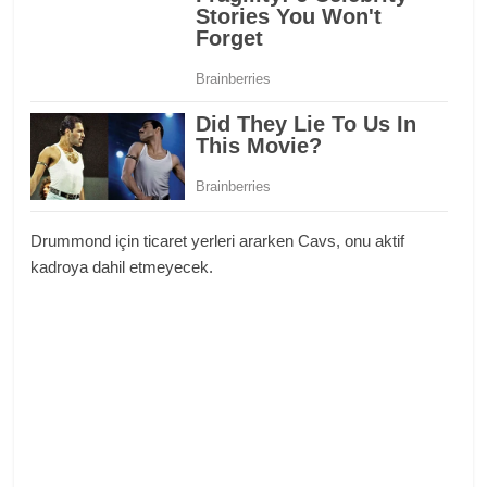
Drummond için ticaret yerleri ararken Cavs, onu aktif
kadroya dahil etmeyecek.