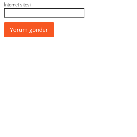
İnternet sitesi