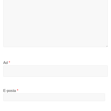
Ad
*
E-posta
*