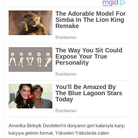
Amerika Birleşik Devletleri’ni dünyanın geri kalanıyla karşı
karşıya getiren format, Yükselen Yıldızlarda zaten