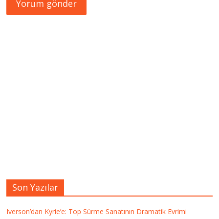
Son Yazılar
Iverson’dan Kyrie’e: Top Sürme Sanatının Dramatik Evrimi