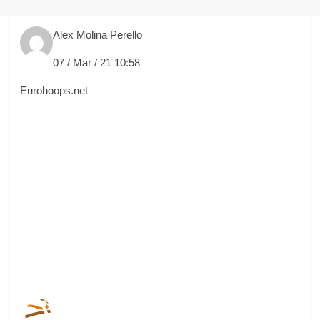
Alex Molina Perello
07 / Mar / 21 10:58
Eurohoops.net