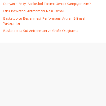
Dünyanın En İyi Basketbol Takımı: Gerçek Şampiyon Kim?
Etkili Basketbol Antrenmanı Nasıl Olmalı
Basketbolcu Beslenmesi: Performansı Artıran Bilimsel
Yaklaşımlar
Basketbolda Şut Antrenmanı ve Grafik Oluşturma