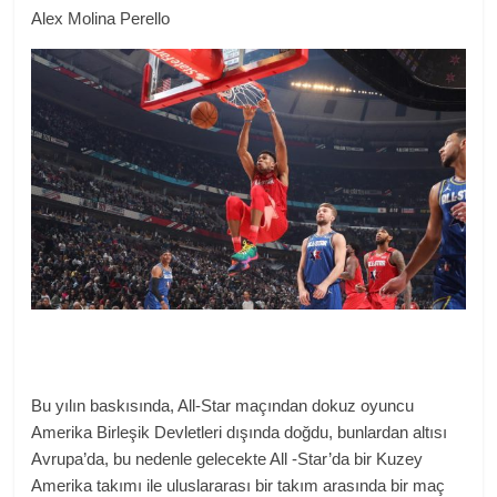
Alex Molina Perello
Bu yılın baskısında, All-Star maçından dokuz oyuncu
Amerika Birleşik Devletleri dışında doğdu, bunlardan altısı
Avrupa’da, bu nedenle gelecekte All -Star’da bir Kuzey
Amerika takımı ile uluslararası bir takım arasında bir maç