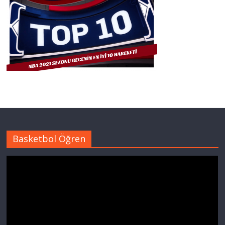
Basketbol Öğren