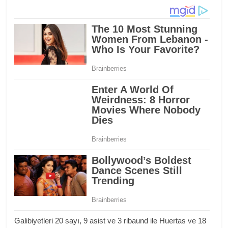
Galibiyetleri 20 sayı, 9 asist ve 3 ribaund ile Huertas ve 18