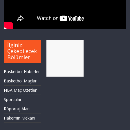
İlginizi
Çekebilecek
Bölümler
Basketbol Haberleri
Basketbol Maçları
NBA Maç Özetleri
Sporcular
Röportaj Alanı
Hakemin Mekanı