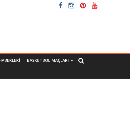
HABERLERI
BASKETBOL MAÇLARI