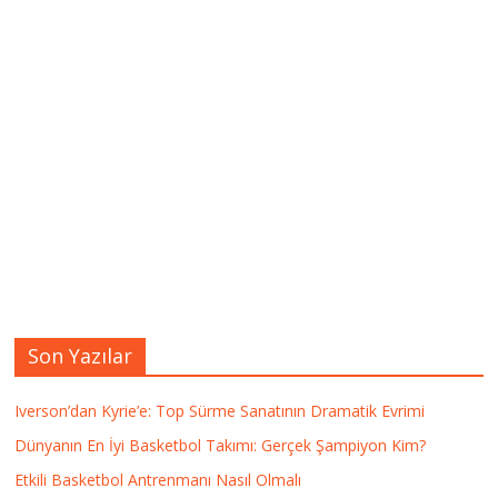
Son Yazılar
Iverson’dan Kyrie’e: Top Sürme Sanatının Dramatik Evrimi
Dünyanın En İyi Basketbol Takımı: Gerçek Şampiyon Kim?
Etkili Basketbol Antrenmanı Nasıl Olmalı