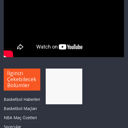
İlginizi
Çekebilecek
Bölümler
Basketbol Haberleri
Basketbol Maçları
NBA Maç Özetleri
Sporcular