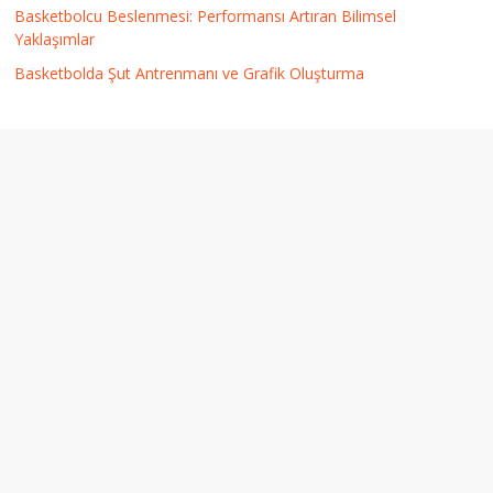
Basketbolcu Beslenmesi: Performansı Artıran Bilimsel
Yaklaşımlar
Basketbolda Şut Antrenmanı ve Grafik Oluşturma