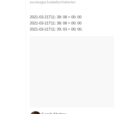
euroleague basketbol haberleri
2021-03-21T11: 38: 08 + 00: 00
2021-03-21T11: 38: 08 + 00: 00
2021-03-21T11: 39: 03 + 00: 00.