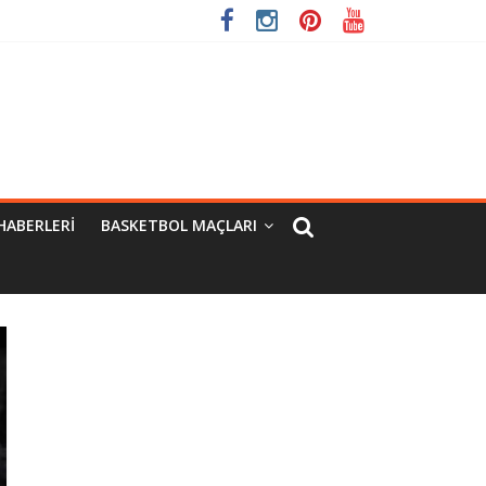
HABERLERI
BASKETBOL MAÇLARI