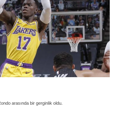
ndo arasında bir gerginlik oldu.