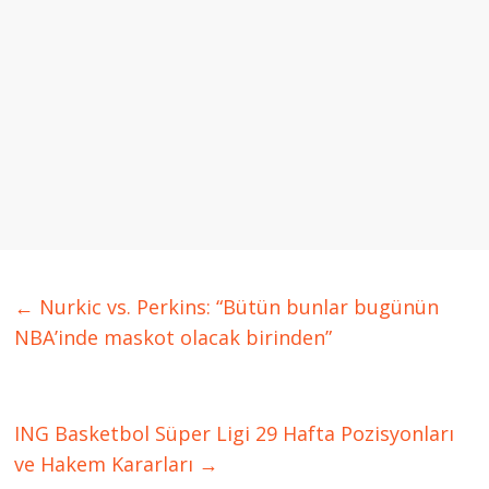
←
Nurkic vs. Perkins: “Bütün bunlar bugünün
NBA’inde maskot olacak birinden”
ING Basketbol Süper Ligi 29 Hafta Pozisyonları
ve Hakem Kararları
→