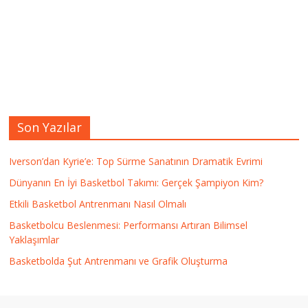
Son Yazılar
Iverson’dan Kyrie’e: Top Sürme Sanatının Dramatik Evrimi
Dünyanın En İyi Basketbol Takımı: Gerçek Şampiyon Kim?
Etkili Basketbol Antrenmanı Nasıl Olmalı
Basketbolcu Beslenmesi: Performansı Artıran Bilimsel
Yaklaşımlar
Basketbolda Şut Antrenmanı ve Grafik Oluşturma