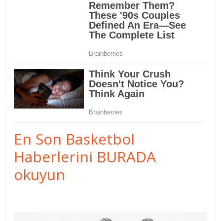
En Son Basketbol
Haberlerini BURADA
okuyun