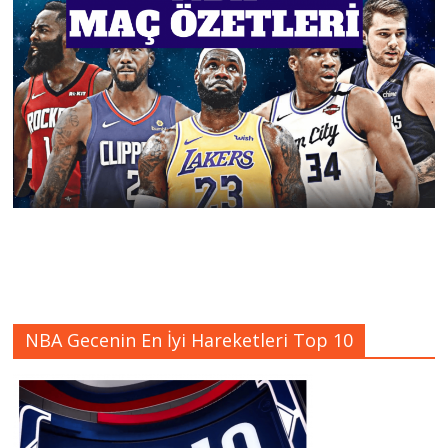
NBA Gecenin En İyi Hareketleri Top 10