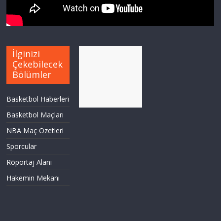
İlginizi
Çekebilecek
Bölümler
Basketbol Haberleri
Basketbol Maçları
NBA Maç Özetleri
Sporcular
Röportaj Alanı
Hakemin Mekanı