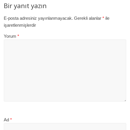
Bir yanıt yazın
E-posta adresiniz yayınlanmayacak.
Gerekli alanlar
*
ile
işaretlenmişlerdir
Yorum
*
Ad
*