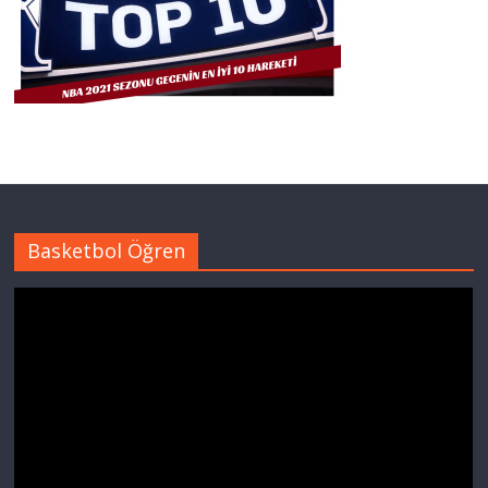
Basketbol Öğren