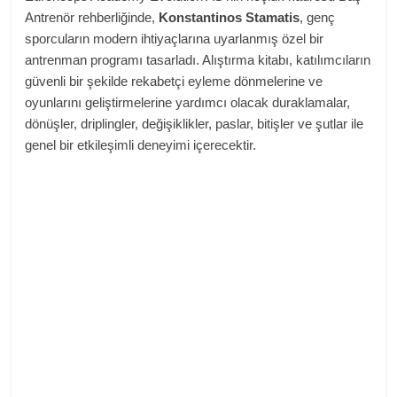
Antrenör rehberliğinde,
Konstantinos Stamatis
, genç
sporcuların modern ihtiyaçlarına uyarlanmış özel bir
antrenman programı tasarladı. Alıştırma kitabı, katılımcıların
güvenli bir şekilde rekabetçi eyleme dönmelerine ve
oyunlarını geliştirmelerine yardımcı olacak duraklamalar,
dönüşler, driplingler, değişiklikler, paslar, bitişler ve şutlar ile
genel bir etkileşimli deneyimi içerecektir.