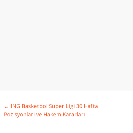
←
ING Basketbol Süper Ligi 30 Hafta
Pozisyonları ve Hakem Kararları