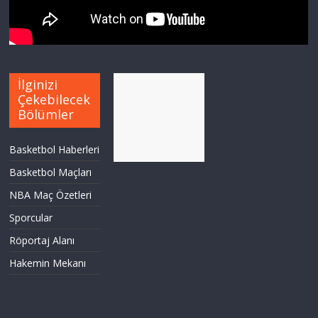
İlginizi
Çekebilecek
Bölümler
Basketbol Haberleri
Basketbol Maçları
NBA Maç Özetleri
Sporcular
Röportaj Alanı
Hakemin Mekanı