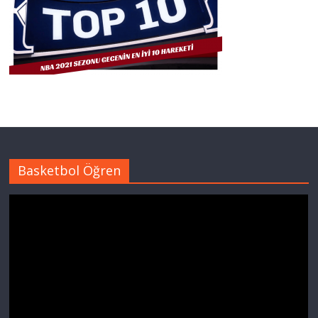
Basketbol Öğren