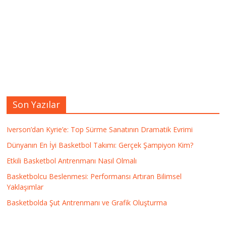
Son Yazılar
Iverson’dan Kyrie’e: Top Sürme Sanatının Dramatik Evrimi
Dünyanın En İyi Basketbol Takımı: Gerçek Şampiyon Kim?
Etkili Basketbol Antrenmanı Nasıl Olmalı
Basketbolcu Beslenmesi: Performansı Artıran Bilimsel
Yaklaşımlar
Basketbolda Şut Antrenmanı ve Grafik Oluşturma