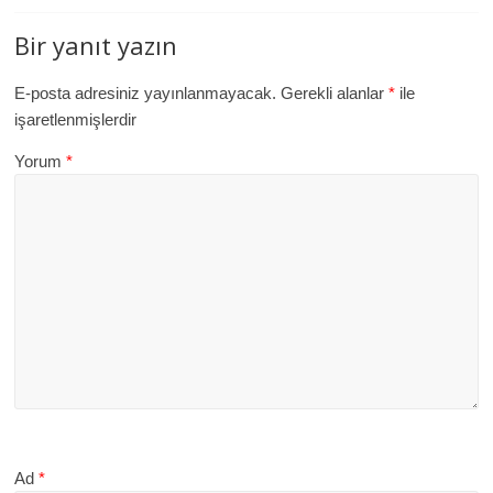
Bir yanıt yazın
E-posta adresiniz yayınlanmayacak.
Gerekli alanlar
*
ile
işaretlenmişlerdir
Yorum
*
Ad
*