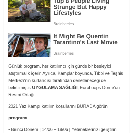
Günlük program, her katılımcı için günde bir besleyici
atıştırmalık içerir. Ayrıca, Kamplar boyunca, Tıbbi ve Teşhis
Merkezi’nin kurtarıcısı tarafından denetleneceği de
belirtilmiştir.
UYGULAMA SAĞLIĞI
, Eurohoops Dome’un
Resmi Ortağı.
2021 Yaz Kampı katılım koşullarını BURADA görün
programı
• Birinci Dönem | 14/06 – 18/06 | Yeteneklerinizi geliştirin