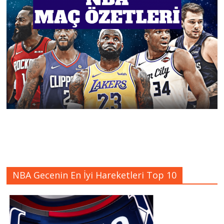
NBA Gecenin En İyi Hareketleri Top 10