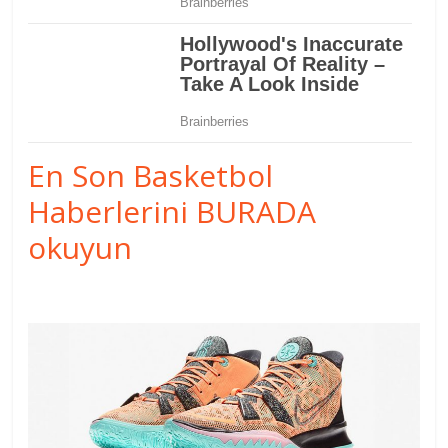
En Son Basketbol
Haberlerini BURADA
okuyun