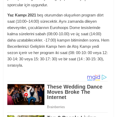
sporcular için uygundur.
Yaz Kampı 2021
beş oturumdan oluşurken program dört
saat (10:00–14:00) sürecektir. Aynı zamanda dileyen
ebeveynler, çocuklarının Eurohoops Dome tesislerinde
kalma sürelerini sabah (08:00-10.00) ve üç saat (14:00)
daha uzatabilecekler. -17:00) kampın bitiminden sonra. Hem
Becerilerinizi Geliştirin Kampı hem de Atış Kampı yedi
sezon içerir ve her program iki saat (08: 00-10: 00 veya 12:
30-14: 30 veya 15: 30-17: 30) ve bir saat (14 : 30-15: 30),
sırasıyla.