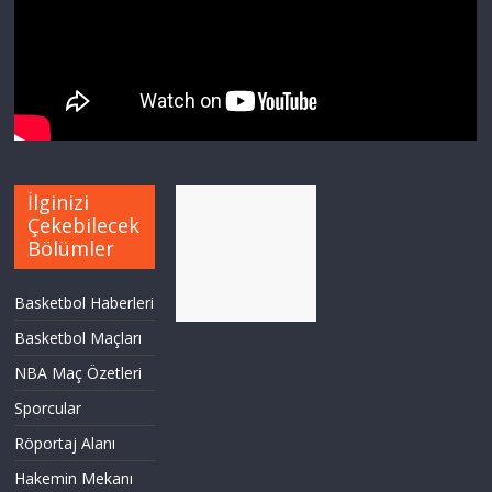
İlginizi
Çekebilecek
Bölümler
Basketbol Haberleri
Basketbol Maçları
NBA Maç Özetleri
Sporcular
Röportaj Alanı
Hakemin Mekanı