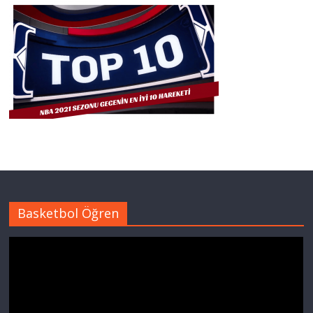
Basketbol Öğren