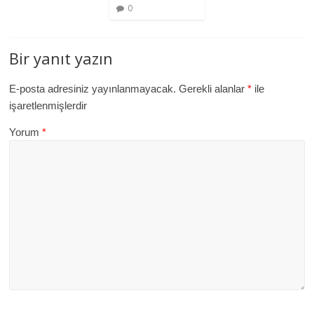
0
Bir yanıt yazın
E-posta adresiniz yayınlanmayacak.
Gerekli alanlar
*
ile
işaretlenmişlerdir
Yorum
*