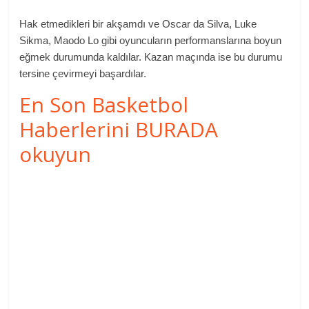
Hak etmedikleri bir akşamdı ve Oscar da Silva, Luke
Sikma, Maodo Lo gibi oyuncuların performanslarına boyun
eğmek durumunda kaldılar. Kazan maçında ise bu durumu
tersine çevirmeyi başardılar.
En Son Basketbol
Haberlerini BURADA
okuyun