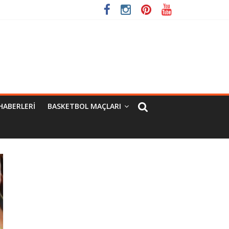
HABERLERI
BASKETBOL MAÇLARI