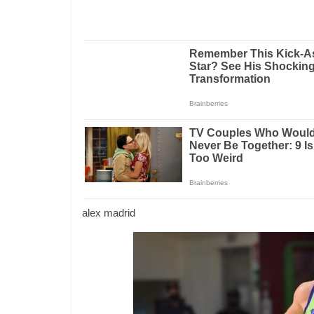
alex madrid