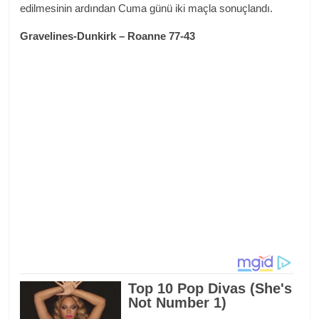
edilmesinin ardından Cuma günü iki maçla sonuçlandı.
Gravelines-Dunkirk – Roanne 77-43