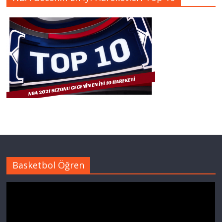
Basketbol Öğren