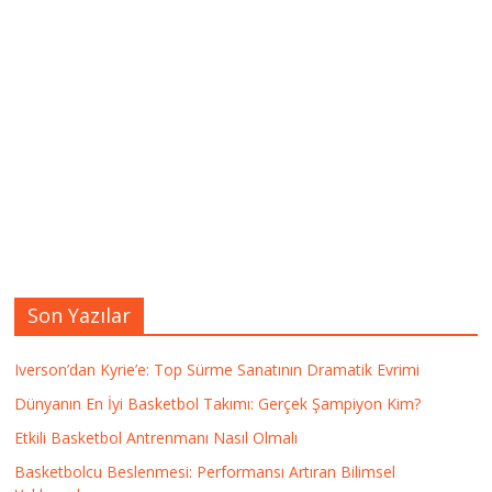
Son Yazılar
Iverson’dan Kyrie’e: Top Sürme Sanatının Dramatik Evrimi
Dünyanın En İyi Basketbol Takımı: Gerçek Şampiyon Kim?
Etkili Basketbol Antrenmanı Nasıl Olmalı
Basketbolcu Beslenmesi: Performansı Artıran Bilimsel