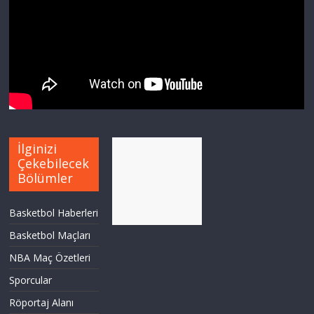
İlginizi
Çekebilecek
Bölümler
Basketbol Haberleri
Basketbol Maçları
NBA Maç Özetleri
Sporcular
Röportaj Alanı