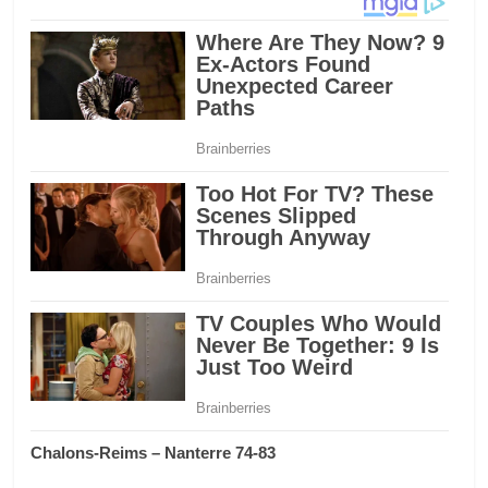
Chalons-Reims – Nanterre 74-83