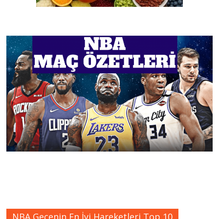
NBA Gecenin En İyi Hareketleri Top 10