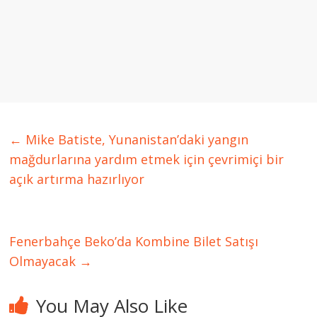
←
Mike Batiste, Yunanistan’daki yangın
mağdurlarına yardım etmek için çevrimiçi bir
açık artırma hazırlıyor
Fenerbahçe Beko’da Kombine Bilet Satışı
Olmayacak
→
You May Also Like