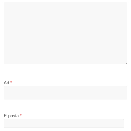
Ad
*
E-posta
*