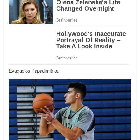
Evaggelos Papadimitriou