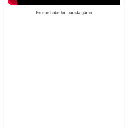
En son haberleri burada görün