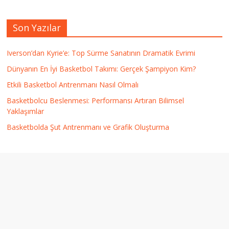
Son Yazılar
Iverson’dan Kyrie’e: Top Sürme Sanatının Dramatik Evrimi
Dünyanın En İyi Basketbol Takımı: Gerçek Şampiyon Kim?
Etkili Basketbol Antrenmanı Nasıl Olmalı
Basketbolcu Beslenmesi: Performansı Artıran Bilimsel
Yaklaşımlar
Basketbolda Şut Antrenmanı ve Grafik Oluşturma