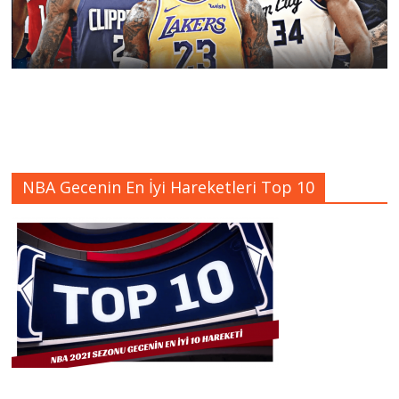
NBA Gecenin En İyi Hareketleri Top 10