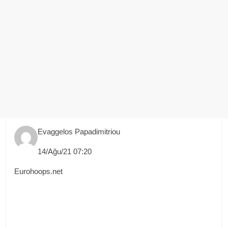
Evaggelos Papadimitriou
14/Ağu/21 07:20
Eurohoops.net