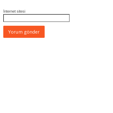
İnternet sitesi