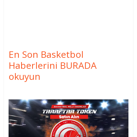
En Son Basketbol
Haberlerini BURADA
okuyun