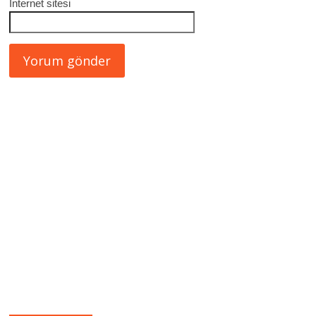
İnternet sitesi