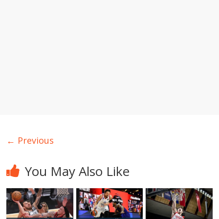
← Previous
You May Also Like