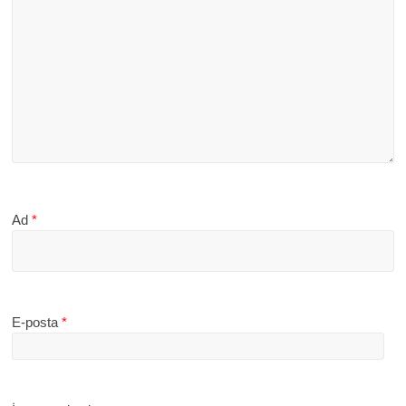
Ad
*
E-posta
*