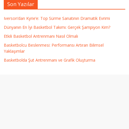
Son Yazılar
Iverson’dan Kyrie’e: Top Sürme Sanatının Dramatik Evrimi
Dünyanın En İyi Basketbol Takımı: Gerçek Şampiyon Kim?
Etkili Basketbol Antrenmanı Nasıl Olmalı
Basketbolcu Beslenmesi: Performansı Artıran Bilimsel
Yaklaşımlar
Basketbolda Şut Antrenmanı ve Grafik Oluşturma