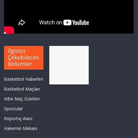
İlginizi
Çekebilecek
Bölümler
Basketbol Haberleri
Basketbol Maçları
NBA Maç Özetleri
Sporcular
Röportaj Alanı
Hakemin Mekanı