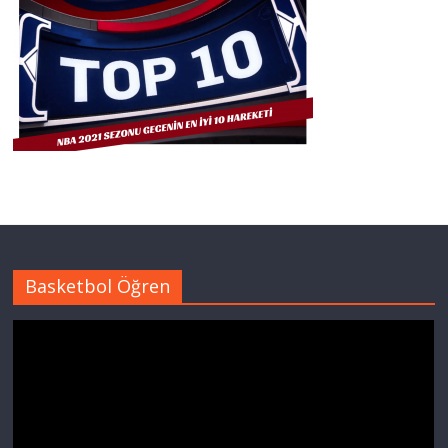
Basketbol Öğren