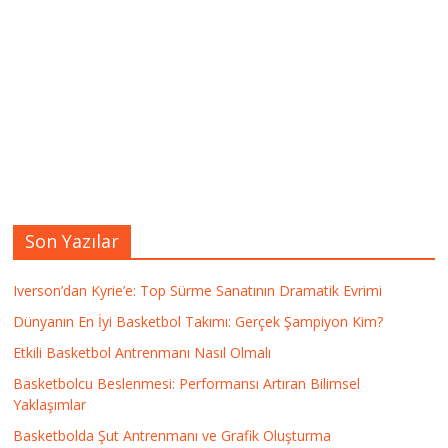
Son Yazılar
Iverson’dan Kyrie’e: Top Sürme Sanatının Dramatik Evrimi
Dünyanın En İyi Basketbol Takımı: Gerçek Şampiyon Kim?
Etkili Basketbol Antrenmanı Nasıl Olmalı
Basketbolcu Beslenmesi: Performansı Artıran Bilimsel
Yaklaşımlar
Basketbolda Şut Antrenmanı ve Grafik Oluşturma