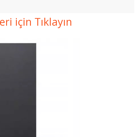
i için Tıklayın