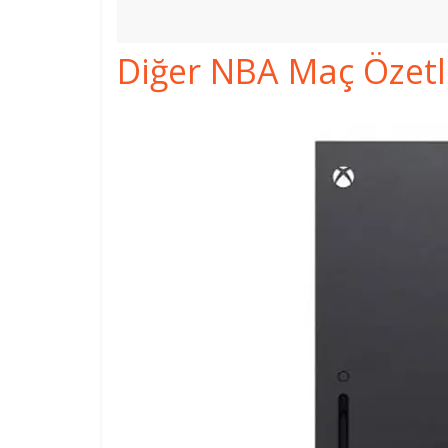
Diğer NBA Maç Özetler