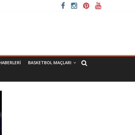
HABERLERI
BASKETBOL MAÇLARI