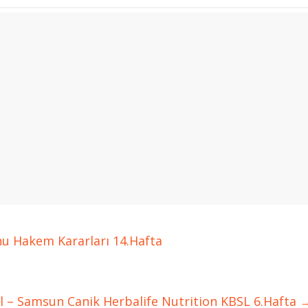
u Hakem Kararları 14.Hafta
l – Samsun Canik Herbalife Nutrition KBSL 6.Hafta