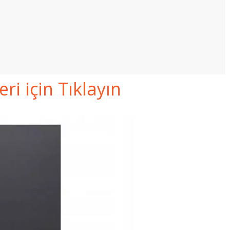
i için Tıklayın