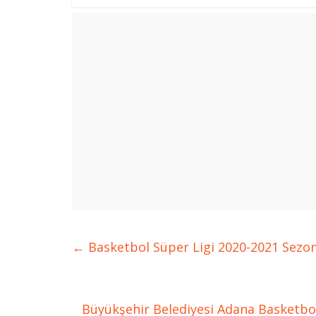
←
Basketbol Süper Ligi 2020-2021 Sezon
Büyükşehir Belediyesi Adana Basketbo