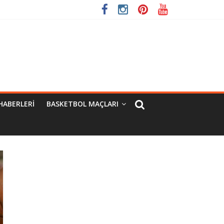
HABERLERI
BASKETBOL MAÇLARI