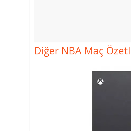
Diğer NBA Maç Özetler