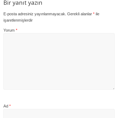
Bir yanıt yazın
E-posta adresiniz yayınlanmayacak.
Gerekli alanlar
*
ile
işaretlenmişlerdir
Yorum
*
Ad
*