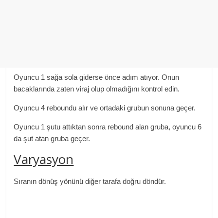
Oyuncu 1 sağa sola giderse önce adım atıyor. Onun
bacaklarında zaten viraj olup olmadığını kontrol edin.
Oyuncu 4 reboundu alır ve ortadaki grubun sonuna geçer.
Oyuncu 1 şutu attıktan sonra rebound alan gruba, oyuncu 6
da şut atan gruba geçer.
Varyasyon
Sıranın dönüş yönünü diğer tarafa doğru döndür.