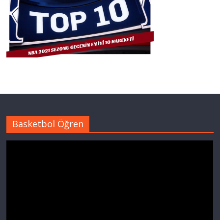
Basketbol Öğren