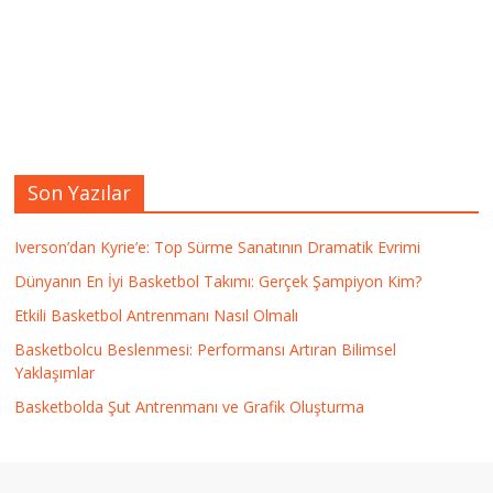
Son Yazılar
Iverson’dan Kyrie’e: Top Sürme Sanatının Dramatik Evrimi
Dünyanın En İyi Basketbol Takımı: Gerçek Şampiyon Kim?
Etkili Basketbol Antrenmanı Nasıl Olmalı
Basketbolcu Beslenmesi: Performansı Artıran Bilimsel
Yaklaşımlar
Basketbolda Şut Antrenmanı ve Grafik Oluşturma