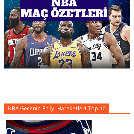
NBA Gecenin En İyi Hareketleri Top 10