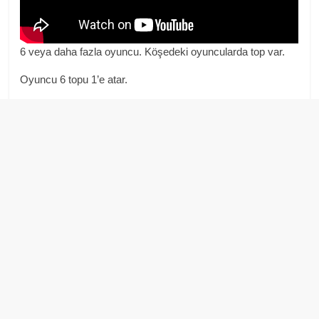
6 veya daha fazla oyuncu. Köşedeki oyuncularda top var.
Oyuncu 6 topu 1’e atar.