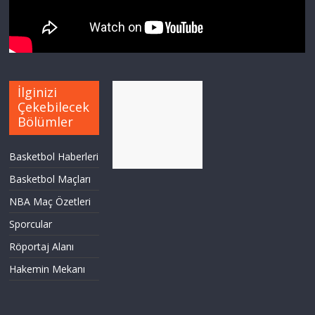
İlginizi
Çekebilecek
Bölümler
Basketbol Haberleri
Basketbol Maçları
NBA Maç Özetleri
Sporcular
Röportaj Alanı
Hakemin Mekanı