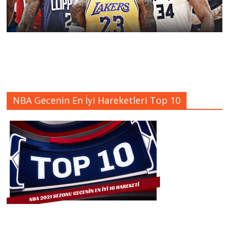
NBA Gecenin En İyi Hareketleri Top 10