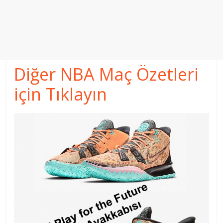
Diğer NBA Maç Özetleri
için Tıklayın