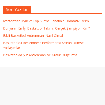
Son Yazılar
Iverson’dan Kyrie’e: Top Sürme Sanatının Dramatik Evrimi
Dünyanın En İyi Basketbol Takımı: Gerçek Şampiyon Kim?
Etkili Basketbol Antrenmanı Nasıl Olmalı
Basketbolcu Beslenmesi: Performansı Artıran Bilimsel
Yaklaşımlar
Basketbolda Şut Antrenmanı ve Grafik Oluşturma