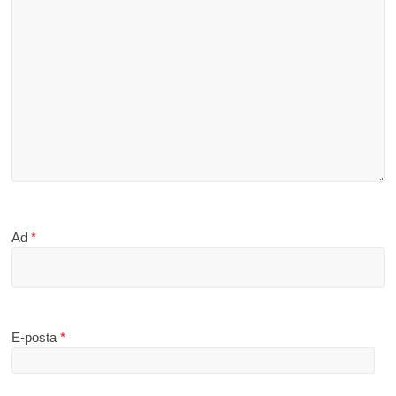
Ad
*
E-posta
*