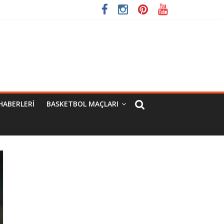
HABERLERI
BASKETBOL MAÇLARI