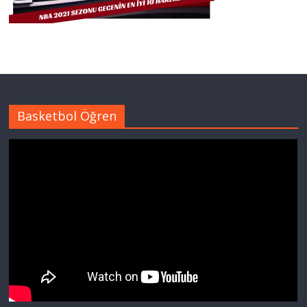
Basketbol Öğren