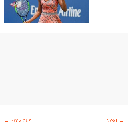
← Previous
Next →