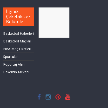
İlginizi
Çekebilecek
Bölümler
Basketbol Haberleri
Basketbol Maçları
NBA Maç Özetleri
Sporcular
Röportaj Alanı
Hakemin Mekanı