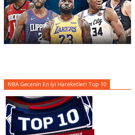
NBA Gecenin En İyi Hareketleri Top 10