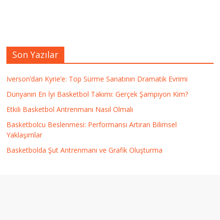
Son Yazılar
Iverson’dan Kyrie’e: Top Sürme Sanatının Dramatik Evrimi
Dünyanın En İyi Basketbol Takımı: Gerçek Şampiyon Kim?
Etkili Basketbol Antrenmanı Nasıl Olmalı
Basketbolcu Beslenmesi: Performansı Artıran Bilimsel
Yaklaşımlar
Basketbolda Şut Antrenmanı ve Grafik Oluşturma