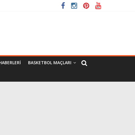
HABERLERI
BASKETBOL MAÇLARI