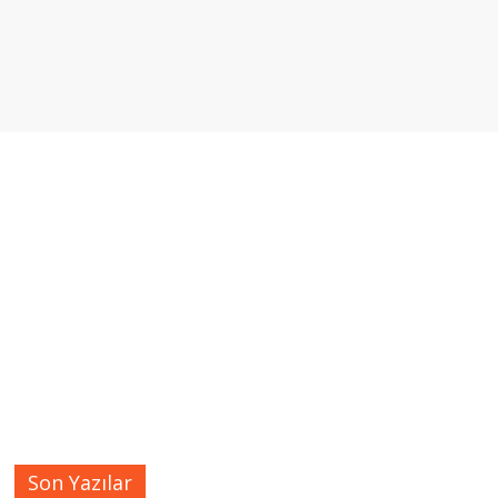
Son Yazılar