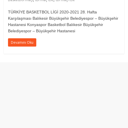
TÜRKİYE BASKETBOL LİGİ 2020-2021 28. Hafta
Karşılaşması Balıkesir Büyükşehir Belediyespor – Büyükşehir
Hastanesi Konyaspor Basketbol Balıkesir Büyükşehir
Belediyespor – Büyükşehir Hastanesi
Devamını Oku