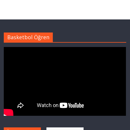
Basketbol Öğren