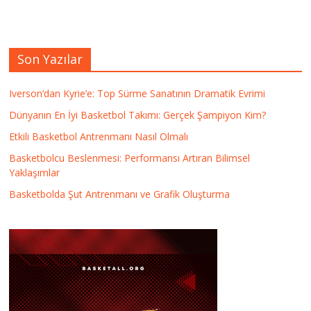
Son Yazılar
Iverson’dan Kyrie’e: Top Sürme Sanatının Dramatik Evrimi
Dünyanın En İyi Basketbol Takımı: Gerçek Şampiyon Kim?
Etkili Basketbol Antrenmanı Nasıl Olmalı
Basketbolcu Beslenmesi: Performansı Artıran Bilimsel
Yaklaşımlar
Basketbolda Şut Antrenmanı ve Grafik Oluşturma