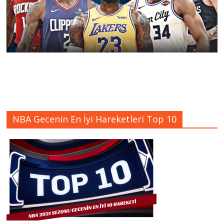
NBA Gecenin En İyi Hareketleri Top 10