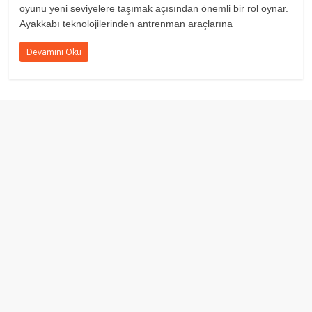
oyunu yeni seviyelere taşımak açısından önemli bir rol oynar.
Ayakkabı teknolojilerinden antrenman araçlarına
Devamını Oku