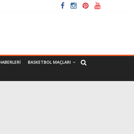
HABERLERI
BASKETBOL MAÇLARI