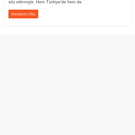
söz ettirmiştir. Hem Türkiye’de hem de
Devamını Oku