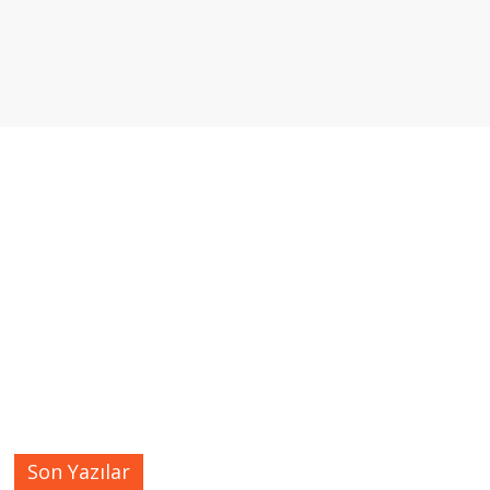
Son Yazılar