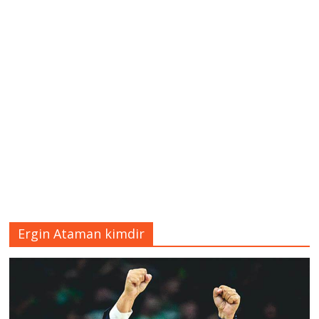
Ergin Ataman kimdir