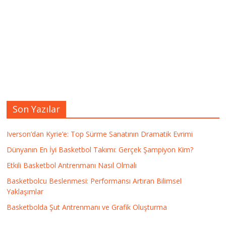
Son Yazılar
Iverson’dan Kyrie’e: Top Sürme Sanatının Dramatik Evrimi
Dünyanın En İyi Basketbol Takımı: Gerçek Şampiyon Kim?
Etkili Basketbol Antrenmanı Nasıl Olmalı
Basketbolcu Beslenmesi: Performansı Artıran Bilimsel
Yaklaşımlar
Basketbolda Şut Antrenmanı ve Grafik Oluşturma