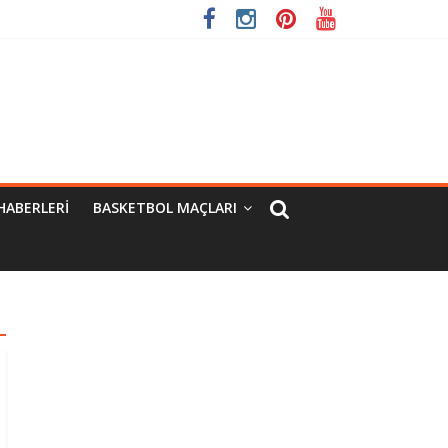
HABERLERI
BASKETBOL MAÇLARI