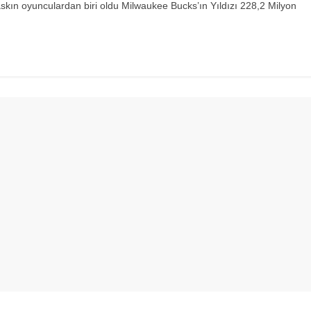
kın oyunculardan biri oldu Milwaukee Bucks’ın Yıldızı 228,2 Milyon