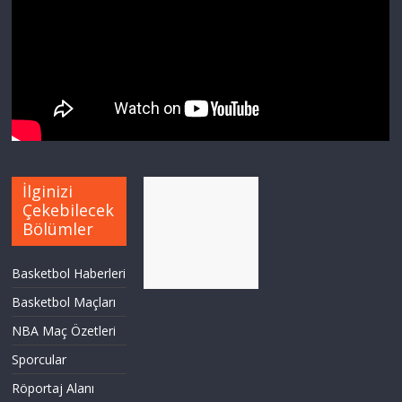
İlginizi
Çekebilecek
Bölümler
Basketbol Haberleri
Basketbol Maçları
NBA Maç Özetleri
Sporcular
Röportaj Alanı