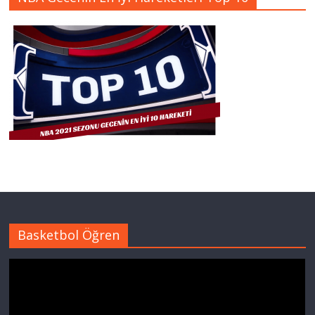
Basketbol Öğren