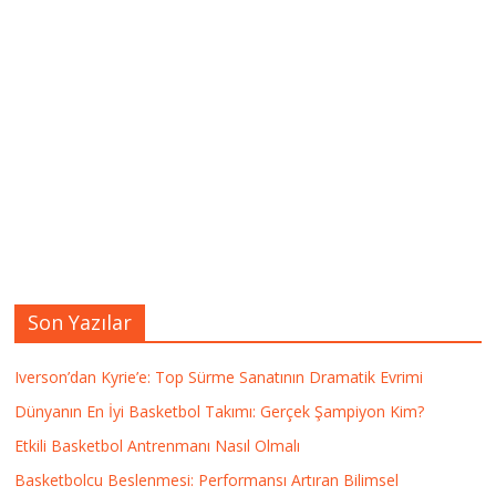
Son Yazılar
Iverson’dan Kyrie’e: Top Sürme Sanatının Dramatik Evrimi
Dünyanın En İyi Basketbol Takımı: Gerçek Şampiyon Kim?
Etkili Basketbol Antrenmanı Nasıl Olmalı
Basketbolcu Beslenmesi: Performansı Artıran Bilimsel