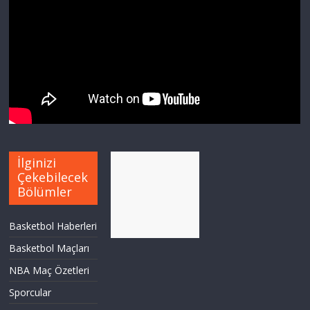
İlginizi
Çekebilecek
Bölümler
Basketbol Haberleri
Basketbol Maçları
NBA Maç Özetleri
Sporcular