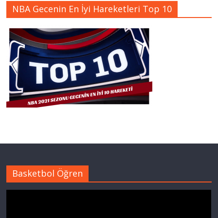
NBA Gecenin En İyi Hareketleri Top 10
Basketbol Öğren