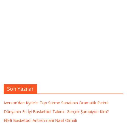
Son Yazılar
Iverson’dan Kyrie’e: Top Sürme Sanatının Dramatik Evrimi
Dünyanın En İyi Basketbol Takımı: Gerçek Şampiyon Kim?
Etkili Basketbol Antrenmanı Nasıl Olmalı