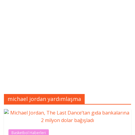
michael jordan yardımlaşma
Basketbol Haberleri