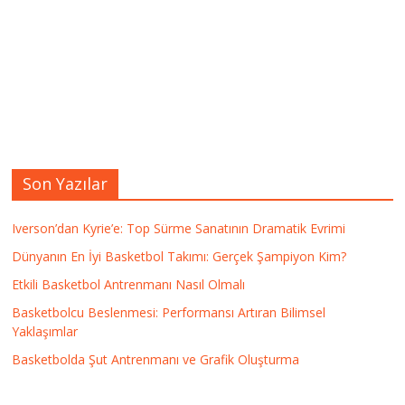
Son Yazılar
Iverson’dan Kyrie’e: Top Sürme Sanatının Dramatik Evrimi
Dünyanın En İyi Basketbol Takımı: Gerçek Şampiyon Kim?
Etkili Basketbol Antrenmanı Nasıl Olmalı
Basketbolcu Beslenmesi: Performansı Artıran Bilimsel
Yaklaşımlar
Basketbolda Şut Antrenmanı ve Grafik Oluşturma