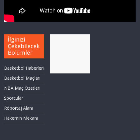
İlginizi
Çekebilecek
Bölümler
Basketbol Haberleri
Basketbol Maçları
NBA Maç Özetleri
Sporcular
Röportaj Alanı
Hakemin Mekanı