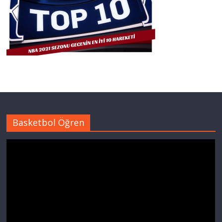
Basketbol Öğren