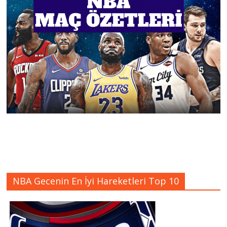
NBA Gecenin En İyi Hareketleri Top 10