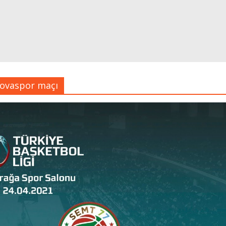
lovaspor maçı