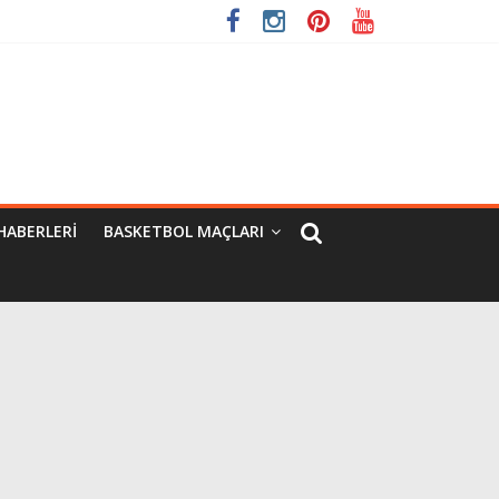
HABERLERI
BASKETBOL MAÇLARI