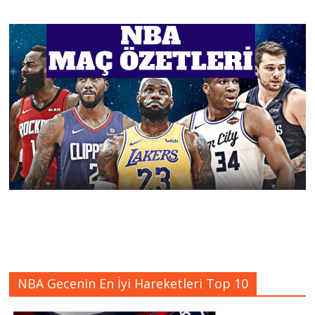
NBA Gecenin En İyi Hareketleri Top 10