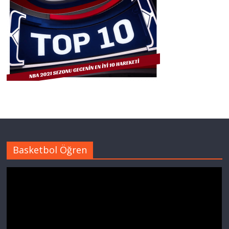
Basketbol Öğren