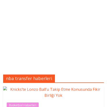
nba transfer haberleri
Basketbol Haberleri