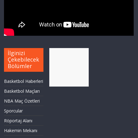
İlginizi
Çekebilecek
Bölümler
Basketbol Haberleri
Basketbol Maçları
NBA Maç Özetleri
Sporcular
Röportaj Alanı
Hakemin Mekanı