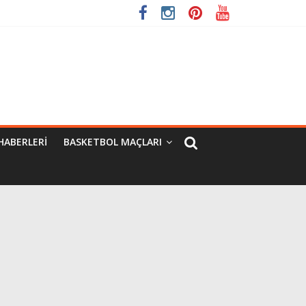
HABERLERI
BASKETBOL MAÇLARI