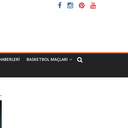
HABERLERI
BASKETBOL MAÇLARI