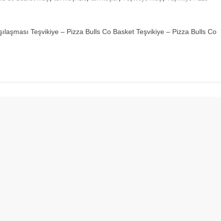
şması Teşvikiye – Pizza Bulls Co Basket Teşvikiye – Pizza Bulls Co