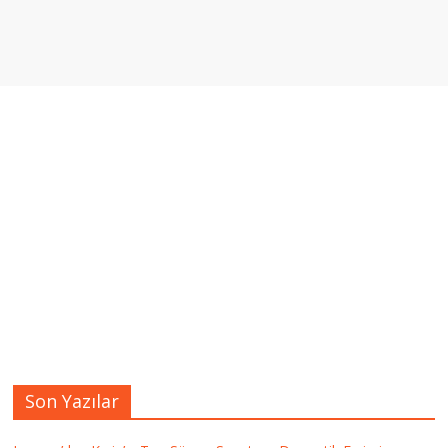
Son Yazılar