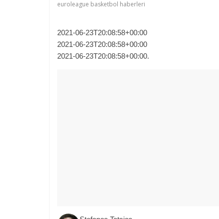
euroleague basketbol haberleri
2021-06-23T20:08:58+00:00
2021-06-23T20:08:58+00:00
2021-06-23T20:08:58+00:00.