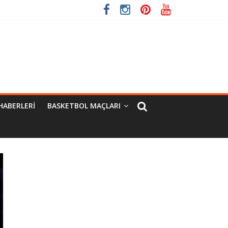
HABERLERI
BASKETBOL MAÇLARI