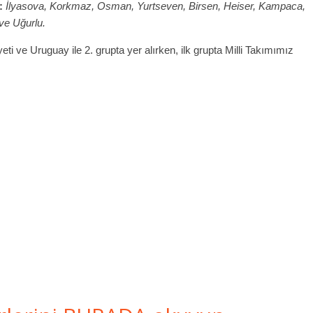
:
İlyasova, Korkmaz, Osman, Yurtseven, Birsen, Heiser, Kampaca,
ve Uğurlu.
 ve Uruguay ile 2. grupta yer alırken, ilk grupta Milli Takımımız