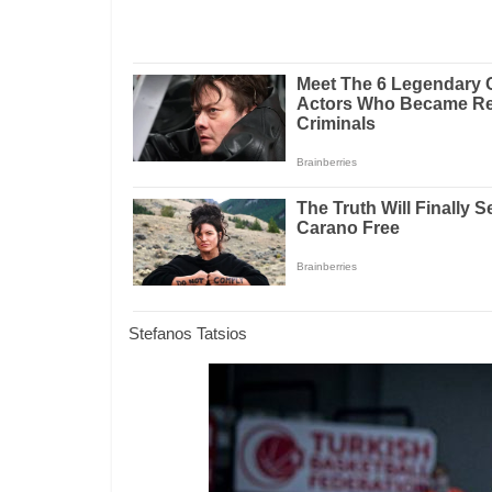
Stefanos Tatsios