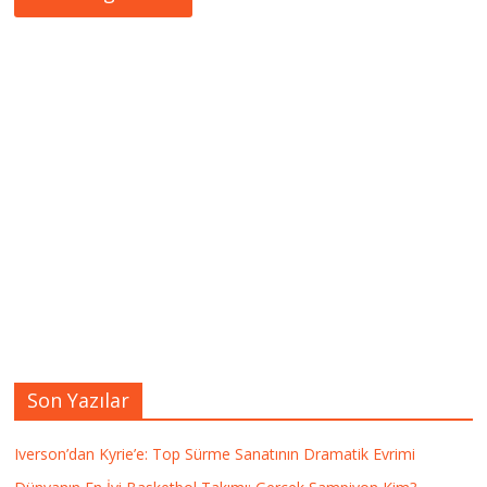
Son Yazılar
Iverson’dan Kyrie’e: Top Sürme Sanatının Dramatik Evrimi