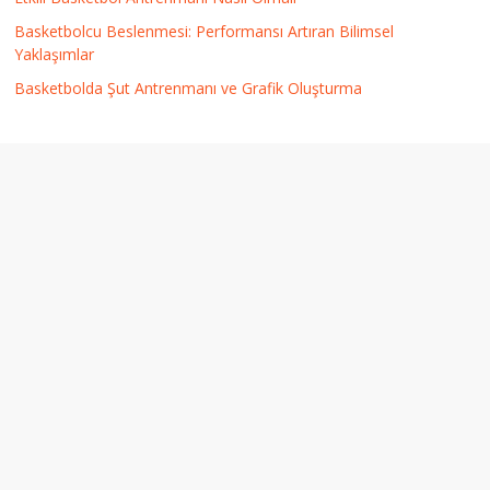
Basketbolcu Beslenmesi: Performansı Artıran Bilimsel
Yaklaşımlar
Basketbolda Şut Antrenmanı ve Grafik Oluşturma