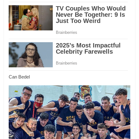
Can Bedel