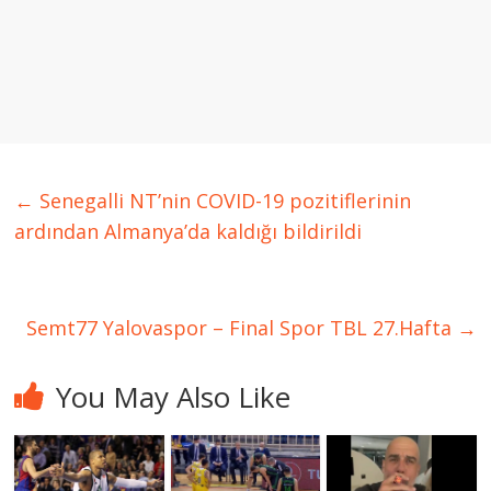
←
Senegalli NT’nin COVID-19 pozitiflerinin
ardından Almanya’da kaldığı bildirildi
Semt77 Yalovaspor – Final Spor TBL 27.Hafta
→
You May Also Like