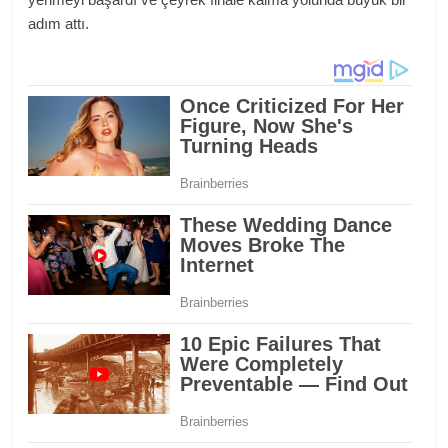
adım attı.