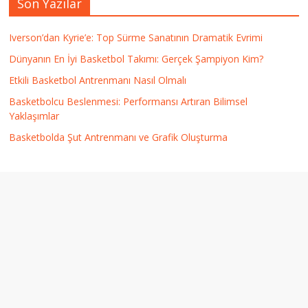
Son Yazılar
Iverson’dan Kyrie’e: Top Sürme Sanatının Dramatik Evrimi
Dünyanın En İyi Basketbol Takımı: Gerçek Şampiyon Kim?
Etkili Basketbol Antrenmanı Nasıl Olmalı
Basketbolcu Beslenmesi: Performansı Artıran Bilimsel
Yaklaşımlar
Basketbolda Şut Antrenmanı ve Grafik Oluşturma