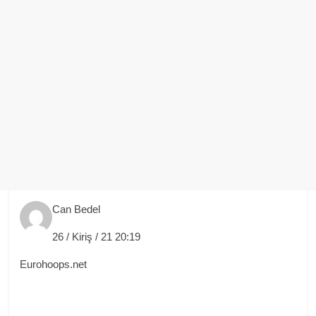
Can Bedel
26 / Kiriş / 21 20:19
Eurohoops.net