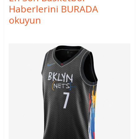
Haberlerini BURADA
okuyun