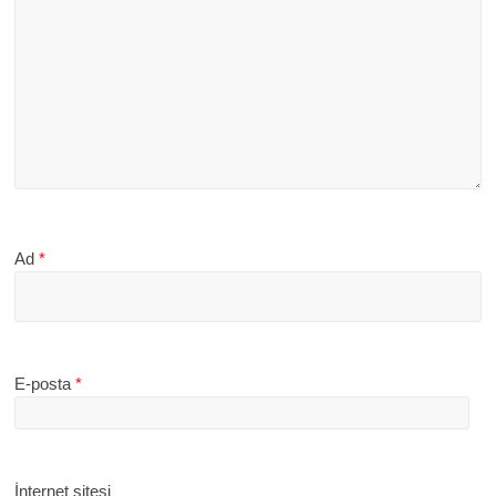
Ad
*
E-posta
*
İnternet sitesi