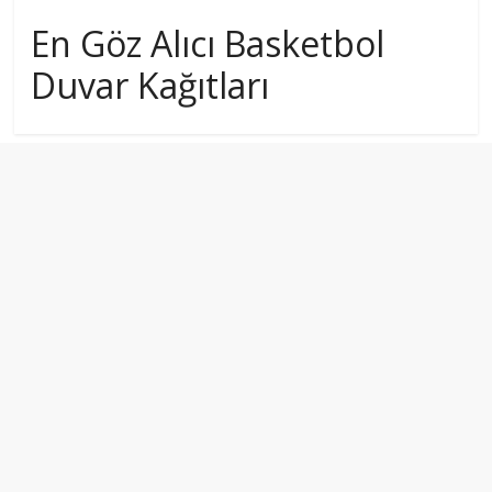
En Göz Alıcı Basketbol
Duvar Kağıtları