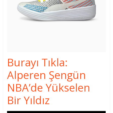
Burayı Tıkla:
Alperen Şengün
NBA’de Yükselen
Bir Yıldız