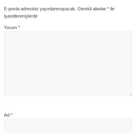
E-posta adresiniz yayınlanmayacak.
Gerekli alanlar
*
ile
işaretlenmişlerdir
Yorum
*
Ad
*