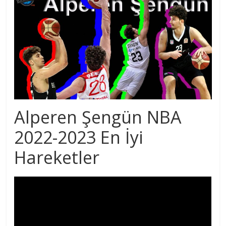
Alperen Şengün NBA
2022-2023 En İyi
Hareketler