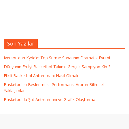
Son Yazılar
Iverson’dan Kyrie’e: Top Sürme Sanatının Dramatik Evrimi
Dünyanın En İyi Basketbol Takımı: Gerçek Şampiyon Kim?
Etkili Basketbol Antrenmanı Nasıl Olmalı
Basketbolcu Beslenmesi: Performansı Artıran Bilimsel
Yaklaşımlar
Basketbolda Şut Antrenmanı ve Grafik Oluşturma