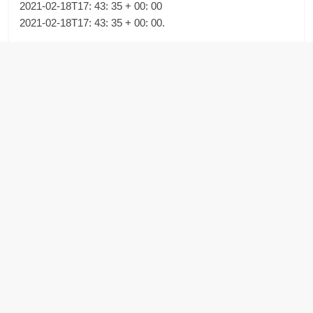
2021-02-18T17: 43: 35 + 00: 00
2021-02-18T17: 43: 35 + 00: 00.