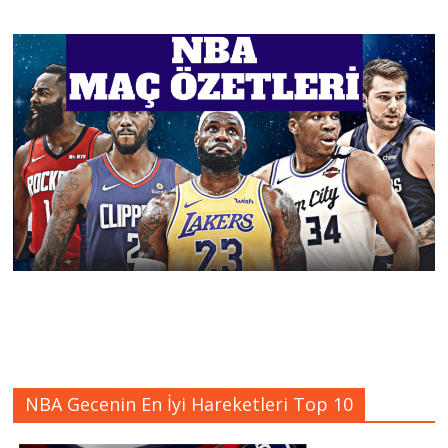
NBA Gecenin En İyi Hareketleri Top 10