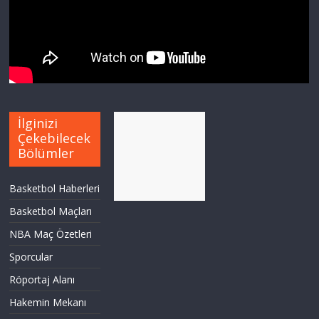
İlginizi
Çekebilecek
Bölümler
Basketbol Haberleri
Basketbol Maçları
NBA Maç Özetleri
Sporcular
Röportaj Alanı
Hakemin Mekanı