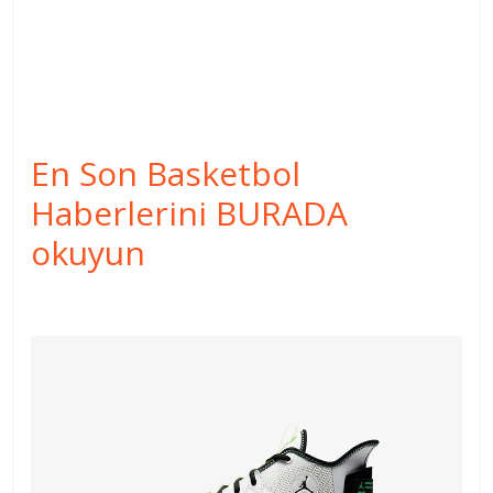
En Son Basketbol
Haberlerini BURADA
okuyun