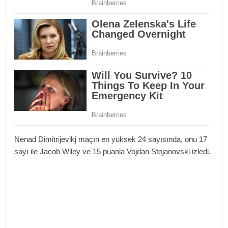
Nenad Dimitrijevikj maçın en yüksek 24 sayısında, onu 17
sayı ile Jacob Wiley ve 15 puanla Vojdan Stojanovski izledi.