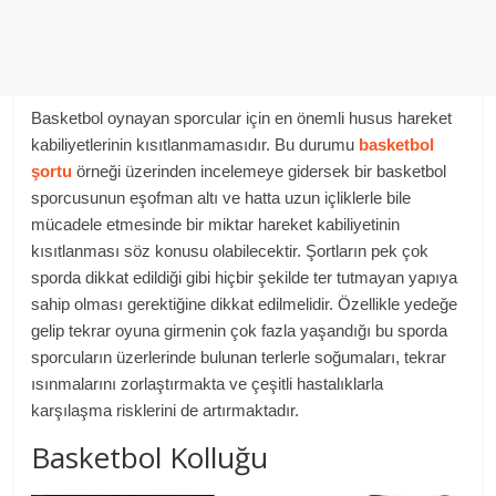
Basketbol oynayan sporcular için en önemli husus hareket
kabiliyetlerinin kısıtlanmamasıdır. Bu durumu
basketbol
şortu
örneği üzerinden incelemeye gidersek bir basketbol
sporcusunun eşofman altı ve hatta uzun içliklerle bile
mücadele etmesinde bir miktar hareket kabiliyetinin
kısıtlanması söz konusu olabilecektir. Şortların pek çok
sporda dikkat edildiği gibi hiçbir şekilde ter tutmayan yapıya
sahip olması gerektiğine dikkat edilmelidir. Özellikle yedeğe
gelip tekrar oyuna girmenin çok fazla yaşandığı bu sporda
sporcuların üzerlerinde bulunan terlerle soğumaları, tekrar
ısınmalarını zorlaştırmakta ve çeşitli hastalıklarla
karşılaşma risklerini de artırmaktadır.
Basketbol Kolluğu