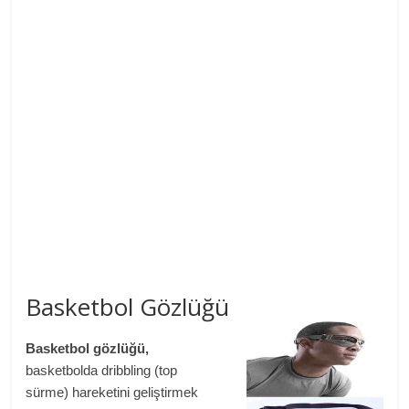
Basketbol Gözlüğü
Basketbol gözlüğü,
basketbolda dribbling (top
sürme) hareketini geliştirmek