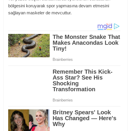
bölgesini koruyarak spor yapmasına devam etmesini
sağlayan maskeler de mevcuttur.