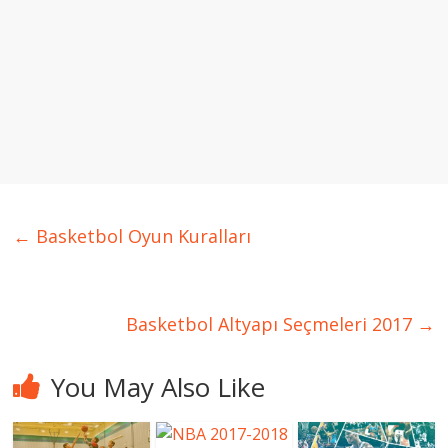
←
Basketbol Oyun Kuralları
Basketbol Altyapı Seçmeleri 2017
→
You May Also Like