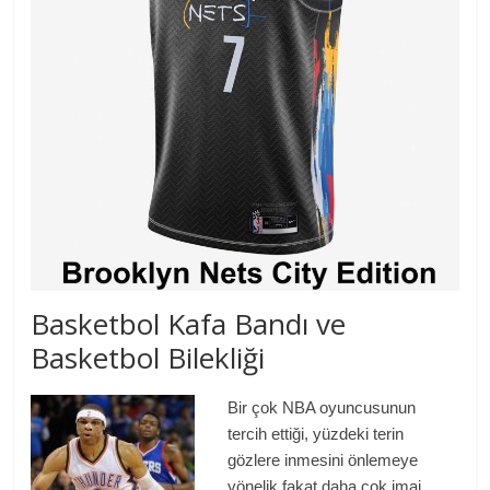
Basketbol Kafa Bandı ve
Basketbol Bilekliği
Bir çok NBA oyuncusunun
tercih ettiği, yüzdeki terin
gözlere inmesini önlemeye
yönelik fakat daha çok imaj