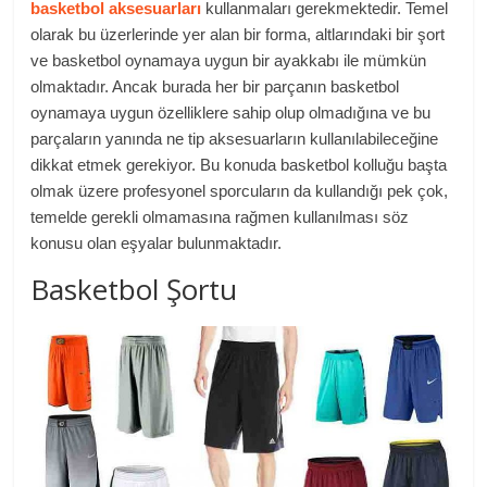
basketbol aksesuarları
kullanmaları gerekmektedir. Temel
olarak bu üzerlerinde yer alan bir forma, altlarındaki bir şort
ve basketbol oynamaya uygun bir ayakkabı ile mümkün
olmaktadır. Ancak burada her bir parçanın basketbol
oynamaya uygun özelliklere sahip olup olmadığına ve bu
parçaların yanında ne tip aksesuarların kullanılabileceğine
dikkat etmek gerekiyor. Bu konuda basketbol kolluğu başta
olmak üzere profesyonel sporcuların da kullandığı pek çok,
temelde gerekli olmamasına rağmen kullanılması söz
konusu olan eşyalar bulunmaktadır.
Basketbol Şortu