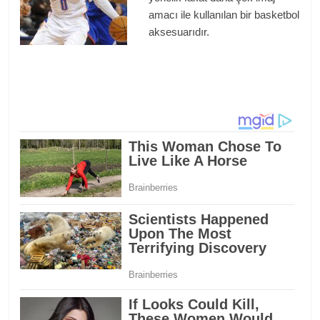
amacı ile kullanılan bir basketbol
aksesuarıdır.