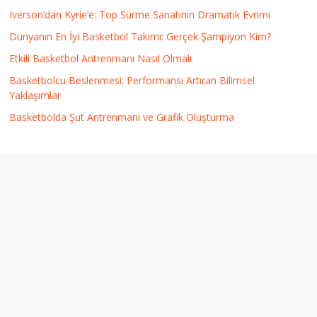
Iverson’dan Kyrie’e: Top Sürme Sanatının Dramatik Evrimi
Dünyanın En İyi Basketbol Takımı: Gerçek Şampiyon Kim?
Etkili Basketbol Antrenmanı Nasıl Olmalı
Basketbolcu Beslenmesi: Performansı Artıran Bilimsel
Yaklaşımlar
Basketbolda Şut Antrenmanı ve Grafik Oluşturma