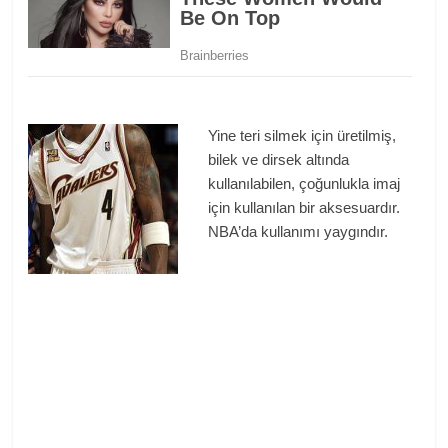
Yine teri silmek için üretilmiş,
bilek ve dirsek altında
kullanılabilen, çoğunlukla imaj
için kullanılan bir aksesuardır.
NBA’da kullanımı yaygındır.