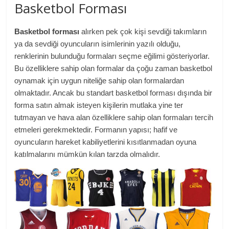
Basketbol Forması
Basketbol forması
alırken pek çok kişi sevdiği takımların
ya da sevdiği oyuncuların isimlerinin yazılı olduğu,
renklerinin bulunduğu formaları seçme eğilimi gösteriyorlar.
Bu özelliklere sahip olan formalar da çoğu zaman basketbol
oynamak için uygun niteliğe sahip olan formalardan
olmaktadır. Ancak bu standart basketbol forması dışında bir
forma satın almak isteyen kişilerin mutlaka yine ter
tutmayan ve hava alan özelliklere sahip olan formaları tercih
etmeleri gerekmektedir. Formanın yapısı; hafif ve
oyuncuların hareket kabiliyetlerini kısıtlanmadan oyuna
katılmalarını mümkün kılan tarzda olmalıdır.