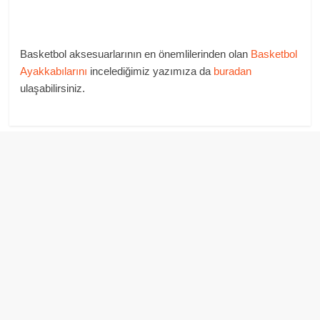
Basketbol aksesuarlarının en önemlilerinden olan
Basketbol
Ayakkabılarını
incelediğimiz yazımıza da
buradan
ulaşabilirsiniz.