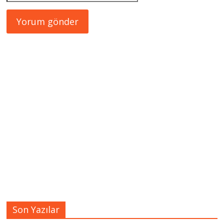
Son Yazılar