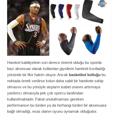
Hareket kabiliyetinin son derece önemli olduğu bu sporda
bazı aksesuar olarak kullanılan giysilerin hareketi kısıtladığı
yönünde bir fikir hakim oluyor. Ancak
basketbol kolluğu
bu
noktada örnek verilirse kolun daha sabit bir harekete sahip
olmasını ve bu yönüyle atışların isabet oranını artırmaya
yardımcı olmasıyla pek çok sporcu tarafından
kullanılmaktadır. Fakat unutulmaması gereken
performansın bu türden ya da herhangi türden bir aksesuara
bağlı olmadığı, esas olanın oyunu oynamak olduğudur.