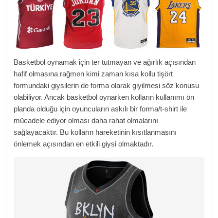
Basketbol oynamak için ter tutmayan ve ağırlık açısından
hafif olmasına rağmen kimi zaman kısa kollu tişört
formundaki giysilerin de forma olarak giyilmesi söz konusu
olabiliyor. Ancak basketbol oynarken kolların kullanımı ön
planda olduğu için oyuncuların askılı bir forma/t-shirt ile
mücadele ediyor olması daha rahat olmalarını
sağlayacaktır. Bu kolların hareketinin kısıtlanmasını
önlemek açısından en etkili giysi olmaktadır.