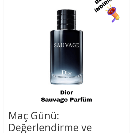
Maç Günü:
Değerlendirme ve