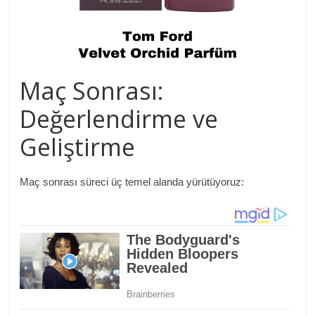
Maç Sonrası:
Değerlendirme ve
Geliştirme
Maç sonrası süreci üç temel alanda yürütüyoruz: