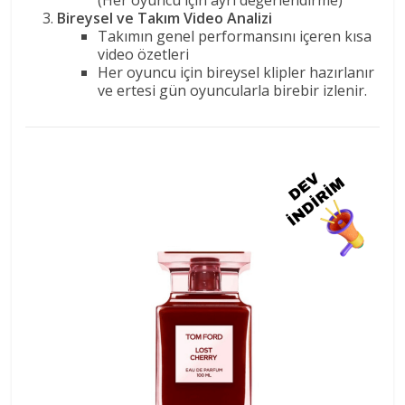
Bireysel ve Takım Video Analizi
Takımın genel performansını içeren kısa
video özetleri
Her oyuncu için bireysel klipler hazırlanır
ve ertesi gün oyuncularla birebir izlenir.