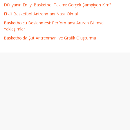
Dünyanın En İyi Basketbol Takımı: Gerçek Şampiyon Kim?
Etkili Basketbol Antrenmanı Nasıl Olmalı
Basketbolcu Beslenmesi: Performansı Artıran Bilimsel
Yaklaşımlar
Basketbolda Şut Antrenmanı ve Grafik Oluşturma