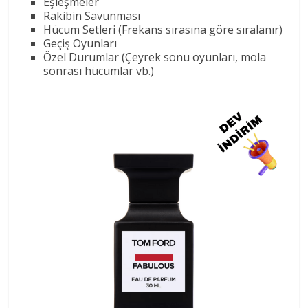
Eşleşmeler
Rakibin Savunması
Hücum Setleri (Frekans sırasına göre sıralanır)
Geçiş Oyunları
Özel Durumlar (Çeyrek sonu oyunları, mola
sonrası hücumlar vb.)