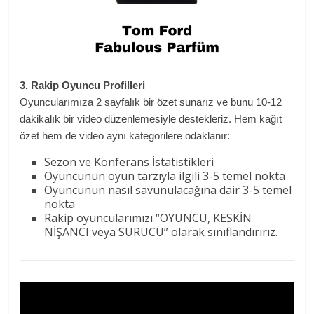
3. Rakip Oyuncu Profilleri
Oyuncularımıza 2 sayfalık bir özet sunarız ve bunu 10-12
dakikalık bir video düzenlemesiyle destekleriz. Hem kağıt
özet hem de video aynı kategorilere odaklanır:
Sezon ve Konferans İstatistikleri
Oyuncunun oyun tarzıyla ilgili 3-5 temel nokta
Oyuncunun nasıl savunulacağına dair 3-5 temel
nokta
Rakip oyuncularımızı “OYUNCU, KESKİN
NİŞANCI veya SÜRÜCÜ” olarak sınıflandırırız.