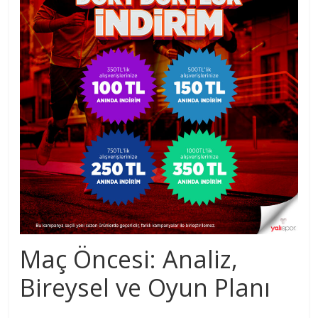
Maç Öncesi: Analiz,
Bireysel ve Oyun Planı