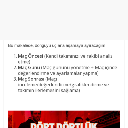
Bu makalede, döngüyü üç ana aşamaya ayıracağım:
Maç Öncesi
(Kendi takımınızı ve rakibi analiz
etme)
Maç Günü
(Maç gününü yönetme + Maç içinde
değerlendirme ve ayarlamalar yapma)
Maç Sonrası
(Maçı
inceleme/değerlendirme/grafiklendirme ve
takımın ilerlemesini sağlama)