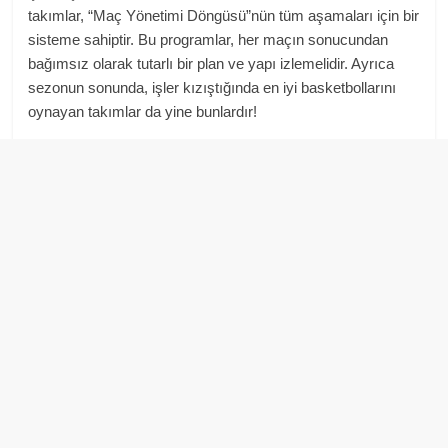
takımlar, “Maç Yönetimi Döngüsü”nün tüm aşamaları için bir
sisteme sahiptir. Bu programlar, her maçın sonucundan
bağımsız olarak tutarlı bir plan ve yapı izlemelidir. Ayrıca
sezonun sonunda, işler kızıştığında en iyi basketbollarını
oynayan takımlar da yine bunlardır!