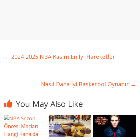
←
2024-2025 NBA Kasım En İyi Hareketler
Nasıl Daha İyi Basketbol Oynanır
→
You May Also Like