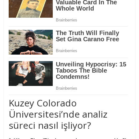
Kuzey Colorado
Üniversitesi’nde analiz
süreci nasıl işliyor?