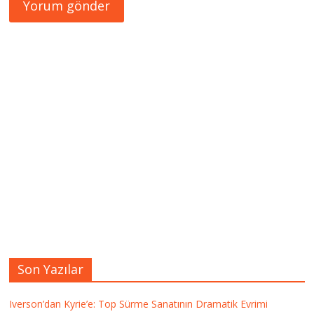
Son Yazılar
Iverson’dan Kyrie’e: Top Sürme Sanatının Dramatik Evrimi