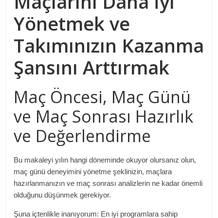
Maçlarını Daha İyi
Yönetmek ve
Takımınızın Kazanma
Şansını Arttırmak
Maç Öncesi, Maç Günü
ve Maç Sonrası Hazırlık
ve Değerlendirme
Bu makaleyi yılın hangi döneminde okuyor olursanız olun,
maç günü deneyimini yönetme şeklinizin, maçlara
hazırlanmanızın ve maç sonrası analizlerin ne kadar önemli
olduğunu düşünmek gerekiyor.
Şuna içtenlikle inanıyorum: En iyi programlara sahip