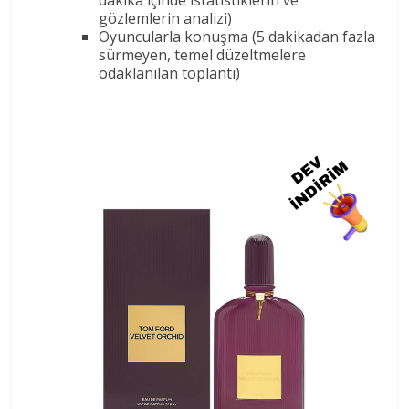
gözlemlerin analizi)
Oyuncularla konuşma (5 dakikadan fazla
sürmeyen, temel düzeltmelere
odaklanılan toplantı)