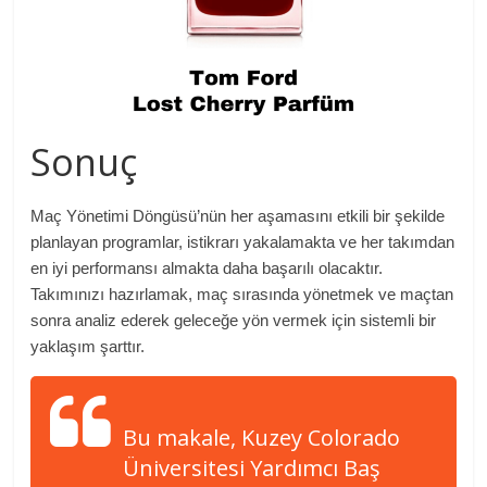
Sonuç
Maç Yönetimi Döngüsü’nün her aşamasını etkili bir şekilde
planlayan programlar, istikrarı yakalamakta ve her takımdan
en iyi performansı almakta daha başarılı olacaktır.
Takımınızı hazırlamak, maç sırasında yönetmek ve maçtan
sonra analiz ederek geleceğe yön vermek için sistemli bir
yaklaşım şarttır.
Bu makale, Kuzey Colorado
Üniversitesi Yardımcı Baş