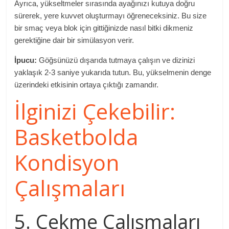
Ayrıca, yükseltmeler sırasında ayağınızı kutuya doğru
sürerek, yere kuvvet oluşturmayı öğreneceksiniz. Bu size
bir smaç veya blok için gittiğinizde nasıl bitki dikmeniz
gerektiğine dair bir simülasyon verir.
İpucu:
Göğsünüzü dışarıda tutmaya çalışın ve dizinizi
yaklaşık 2-3 saniye yukarıda tutun. Bu, yükselmenin denge
üzerindeki etkisinin ortaya çıktığı zamandır.
İlginizi Çekebilir:
Basketbolda
Kondisyon
Çalışmaları
5. Çekme Çalışmaları