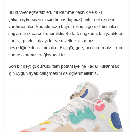
Bu kuvvet egzersizleri, mükemmel teknik ve sıkı
çalışmayla boyanın içinde (ve dışında) hakim olmanıza
yardımcı olur. Vücudunuza büyümek için gerekli besinleri
sağlamanız da çok önemlidir. Bu farklı egzersizleri yaptıktan
sonra, gerekli takviyeler ve diyetle kaslarınızı
beslediğinizden emin olun. Bu, güç gelişiminizde maksimum
sonuç almanızı sağlayacaktır.
Son bir şey; gücünüzü tam potansiyeline kadar kullanmak
için uygun ayak çalışmasını da öğrenmelisiniz.