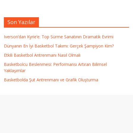
Son Yazılar
Iverson’dan Kyrie’e: Top Sürme Sanatının Dramatik Evrimi
Dünyanın En İyi Basketbol Takımı: Gerçek Şampiyon Kim?
Etkili Basketbol Antrenmanı Nasıl Olmalı
Basketbolcu Beslenmesi: Performansı Artıran Bilimsel
Yaklaşımlar
Basketbolda Şut Antrenmanı ve Grafik Oluşturma