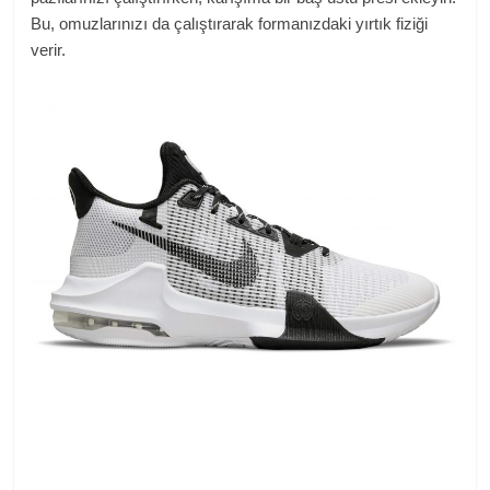
Bu, omuzlarınızı da çalıştırarak formanızdaki yırtık fiziği
verir.