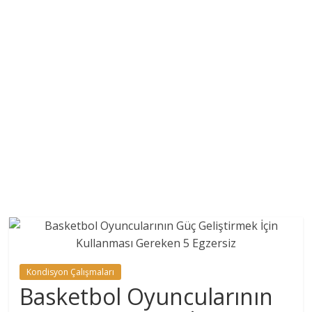
Kondisyon Çalışmaları
Basketbol Oyuncularının