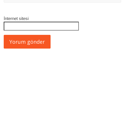
İnternet sitesi