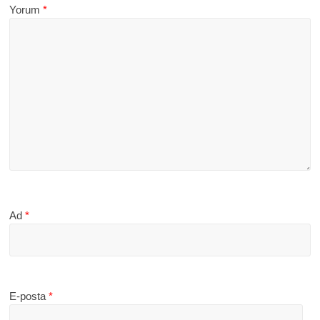
Yorum
*
Ad
*
E-posta
*